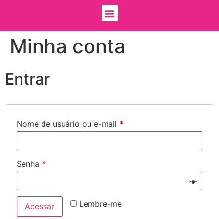
Minha conta
Entrar
Nome de usuário ou e-mail
*
Senha
*
Lembre-me
Acessar